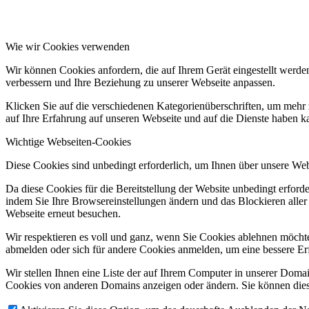
Wie wir Cookies verwenden
Wir können Cookies anfordern, die auf Ihrem Gerät eingestellt werde
verbessern und Ihre Beziehung zu unserer Webseite anpassen.
Klicken Sie auf die verschiedenen Kategorienüberschriften, um mehr 
auf Ihre Erfahrung auf unseren Webseite und auf die Dienste haben k
Wichtige Webseiten-Cookies
Diese Cookies sind unbedingt erforderlich, um Ihnen über unsere Webs
Da diese Cookies für die Bereitstellung der Website unbedingt erford
indem Sie Ihre Browsereinstellungen ändern und das Blockieren aller
Webseite erneut besuchen.
Wir respektieren es voll und ganz, wenn Sie Cookies ablehnen möchten
abmelden oder sich für andere Cookies anmelden, um eine bessere Erf
Wir stellen Ihnen eine Liste der auf Ihrem Computer in unserer Dom
Cookies von anderen Domains anzeigen oder ändern. Sie können diese