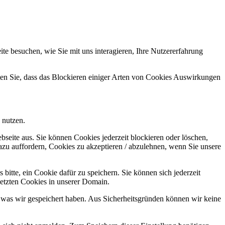
e besuchen, wie Sie mit uns interagieren, Ihre Nutzererfahrung
hten Sie, dass das Blockieren einiger Arten von Cookies Auswirkungen
 nutzen.
bseite aus. Sie können Cookies jederzeit blockieren oder löschen,
azu auffordern, Cookies zu akzeptieren / abzulehnen, wenn Sie unsere
bitte, ein Cookie dafür zu speichern. Sie können sich jederzeit
setzten Cookies in unserer Domain.
 was wir gespeichert haben. Aus Sicherheitsgründen können wir keine