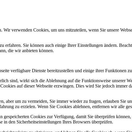
n. Wir verwenden Cookies, um uns mitzuteilen, wenn Sie unsere Webseit
zu erfahren. Sie können auch einige Ihrer Einstellungen ändern. Beac
ann, die wir anbieten können.
eite verfügbare Dienste bereitzustellen und einige ihrer Funktionen zu
erlich sind, wirkt sich die Ablehnung auf die Funktionsweise unserer We
 Cookies auf dieser Webseite erzwingen. Dies wird Sie jedoch immer d
, aber um zu vermeiden, Sie immer wieder zu fragen, erlauben Sie uns 
ahrung zu erzielen. Wenn Sie Cookies ablehnen, entfernen wir alle ge
ain gespeicherten Cookies zur Verfügung, damit Sie überprüfen können,
 in den Sicherheitseinstellungen Ihres Browsers überprüfen.