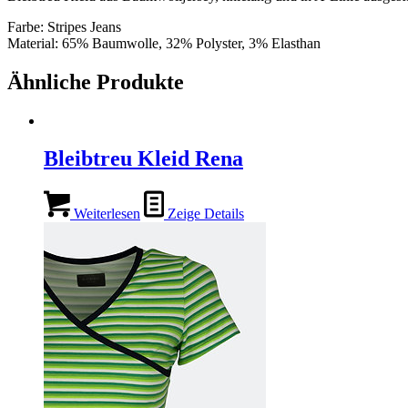
Farbe: Stripes Jeans
Material: 65% Baumwolle, 32% Polyster, 3% Elasthan
Ähnliche Produkte
Bleibtreu Kleid Rena
Weiterlesen
Zeige Details