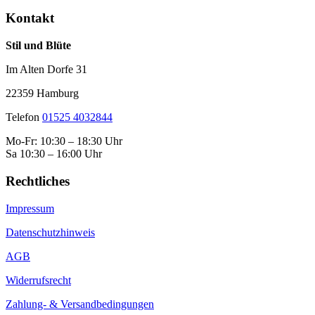
Kontakt
Stil und Blüte
Im Alten Dorfe 31
22359 Hamburg
Telefon
01525 4032844
Mo-Fr: 10:30 – 18:30 Uhr
Sa 10:30 – 16:00 Uhr
Rechtliches
Impressum
Datenschutzhinweis
AGB
Widerrufsrecht
Zahlung- & Versandbedingungen