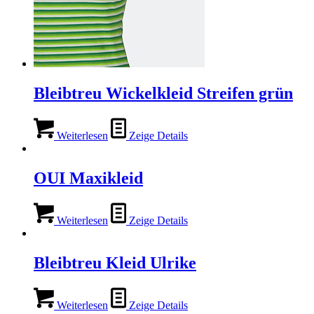
Bleibtreu Wickelkleid Streifen grün
Weiterlesen
Zeige Details
OUI Maxikleid
Weiterlesen
Zeige Details
Bleibtreu Kleid Ulrike
Weiterlesen
Zeige Details