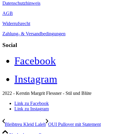
Datenschutzhinweis
AGB
Widerrufsrecht
Zahlung- & Versandbedingungen
Social
Facebook
Instagram
2022 - Kerstin Margrit Flessner - Stil und Blüte
Link zu Facebook
Link zu Instagram
Bleibtreu Kleid Laleh
OUI Pullover mit Statement