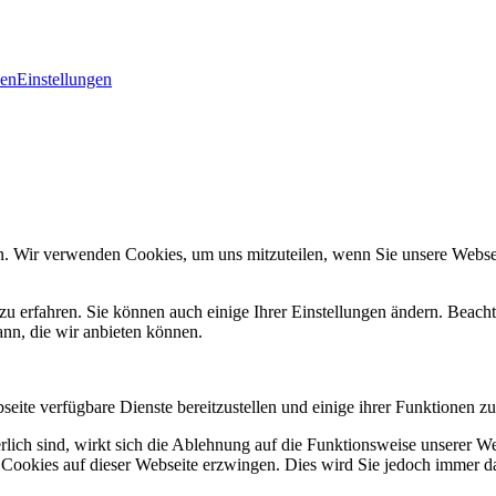
den
Einstellungen
n. Wir verwenden Cookies, um uns mitzuteilen, wenn Sie unsere Webseit
zu erfahren. Sie können auch einige Ihrer Einstellungen ändern. Beac
ann, die wir anbieten können.
eite verfügbare Dienste bereitzustellen und einige ihrer Funktionen zu
erlich sind, wirkt sich die Ablehnung auf die Funktionsweise unserer We
 Cookies auf dieser Webseite erzwingen. Dies wird Sie jedoch immer d