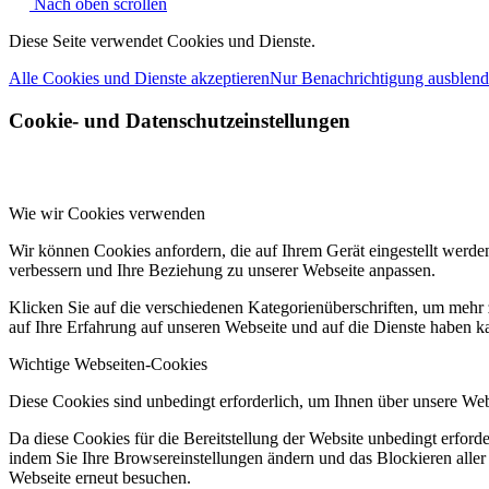
Nach oben scrollen
Diese Seite verwendet Cookies und Dienste.
Alle Cookies und Dienste akzeptieren
Nur Benachrichtigung ausblen
Cookie- und Datenschutzeinstellungen
Wie wir Cookies verwenden
Wir können Cookies anfordern, die auf Ihrem Gerät eingestellt werde
verbessern und Ihre Beziehung zu unserer Webseite anpassen.
Klicken Sie auf die verschiedenen Kategorienüberschriften, um mehr 
auf Ihre Erfahrung auf unseren Webseite und auf die Dienste haben k
Wichtige Webseiten-Cookies
Diese Cookies sind unbedingt erforderlich, um Ihnen über unsere Webs
Da diese Cookies für die Bereitstellung der Website unbedingt erford
indem Sie Ihre Browsereinstellungen ändern und das Blockieren aller
Webseite erneut besuchen.