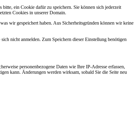
bitte, ein Cookie dafür zu speichern. Sie können sich jederzeit
setzten Cookies in unserer Domain.
 was wir gespeichert haben. Aus Sicherheitsgründen können wir keine
e sich nicht anmelden. Zum Speichern dieser Einstellung benötigen
cherweise personenbezogene Daten wie Ihre IP-Adresse erfassen,
ächtigen kann. Änderungen werden wirksam, sobald Sie die Seite neu