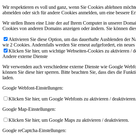
Wir respektieren es voll und ganz, wenn Sie Cookies ablehnen möchten
abmelden oder sich für andere Cookies anmelden, um eine bessere Erf
Wir stellen Ihnen eine Liste der auf Ihrem Computer in unserer Dom
Cookies von anderen Domains anzeigen oder ändern. Sie können diese
Aktivieren Sie diese Option, um das dauerhafte Ausblenden der Nac
wir 2 Cookies. Andernfalls werden Sie erneut aufgefordert, ein neues
Klicken Sie hier, um wichtige Webseiten-Cookies zu aktivieren / d
Andere externe Dienste
Wir verwenden auch verschiedene externe Dienste wie Google Webfon
können Sie diese hier sperren. Bitte beachten Sie, dass dies die Fun
laden.
Google Webfont-Einstellungen:
Klicken Sie hier, um Google Webfonts zu aktivieren / deaktivieren
Google Map-Einstellungen:
Klicken Sie hier, um Google Maps zu aktivieren / deaktivieren.
Google reCaptcha-Einstellungen: