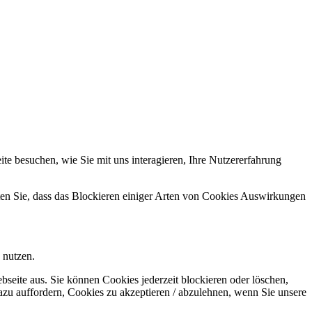
e besuchen, wie Sie mit uns interagieren, Ihre Nutzererfahrung
hten Sie, dass das Blockieren einiger Arten von Cookies Auswirkungen
 nutzen.
bseite aus. Sie können Cookies jederzeit blockieren oder löschen,
azu auffordern, Cookies zu akzeptieren / abzulehnen, wenn Sie unsere