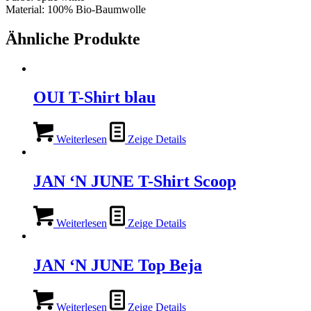
Material: 100% Bio-Baumwolle
Ähnliche Produkte
OUI T-Shirt blau
Weiterlesen
Zeige Details
JAN ‘N JUNE T-Shirt Scoop
Weiterlesen
Zeige Details
JAN ‘N JUNE Top Beja
Weiterlesen
Zeige Details