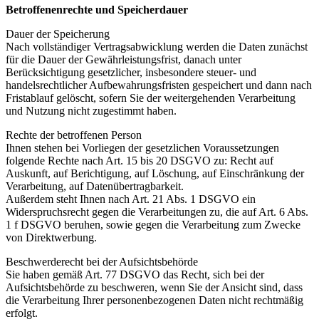
Betroffenenrechte und Speicherdauer
Dauer der Speicherung
Nach vollständiger Vertragsabwicklung werden die Daten zunächst
für die Dauer der Gewährleistungsfrist, danach unter
Berücksichtigung gesetzlicher, insbesondere steuer- und
handelsrechtlicher Aufbewahrungsfristen gespeichert und dann nach
Fristablauf gelöscht, sofern Sie der weitergehenden Verarbeitung
und Nutzung nicht zugestimmt haben.
Rechte der betroffenen Person
Ihnen stehen bei Vorliegen der gesetzlichen Voraussetzungen
folgende Rechte nach Art. 15 bis 20 DSGVO zu: Recht auf
Auskunft, auf Berichtigung, auf Löschung, auf Einschränkung der
Verarbeitung, auf Datenübertragbarkeit.
Außerdem steht Ihnen nach Art. 21 Abs. 1 DSGVO ein
Widerspruchsrecht gegen die Verarbeitungen zu, die auf Art. 6 Abs.
1 f DSGVO beruhen, sowie gegen die Verarbeitung zum Zwecke
von Direktwerbung.
Beschwerderecht bei der Aufsichtsbehörde
Sie haben gemäß Art. 77 DSGVO das Recht, sich bei der
Aufsichtsbehörde zu beschweren, wenn Sie der Ansicht sind, dass
die Verarbeitung Ihrer personenbezogenen Daten nicht rechtmäßig
erfolgt.