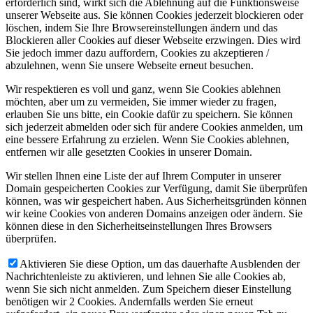
erforderlich sind, wirkt sich die Ablehnung auf die Funktionsweise
unserer Webseite aus. Sie können Cookies jederzeit blockieren oder
löschen, indem Sie Ihre Browsereinstellungen ändern und das
Blockieren aller Cookies auf dieser Webseite erzwingen. Dies wird
Sie jedoch immer dazu auffordern, Cookies zu akzeptieren /
abzulehnen, wenn Sie unsere Webseite erneut besuchen.
Wir respektieren es voll und ganz, wenn Sie Cookies ablehnen
möchten, aber um zu vermeiden, Sie immer wieder zu fragen,
erlauben Sie uns bitte, ein Cookie dafür zu speichern. Sie können
sich jederzeit abmelden oder sich für andere Cookies anmelden, um
eine bessere Erfahrung zu erzielen. Wenn Sie Cookies ablehnen,
entfernen wir alle gesetzten Cookies in unserer Domain.
Wir stellen Ihnen eine Liste der auf Ihrem Computer in unserer
Domain gespeicherten Cookies zur Verfügung, damit Sie überprüfen
können, was wir gespeichert haben. Aus Sicherheitsgründen können
wir keine Cookies von anderen Domains anzeigen oder ändern. Sie
können diese in den Sicherheitseinstellungen Ihres Browsers
überprüfen.
Aktivieren Sie diese Option, um das dauerhafte Ausblenden der
Nachrichtenleiste zu aktivieren, und lehnen Sie alle Cookies ab,
wenn Sie sich nicht anmelden. Zum Speichern dieser Einstellung
benötigen wir 2 Cookies. Andernfalls werden Sie erneut