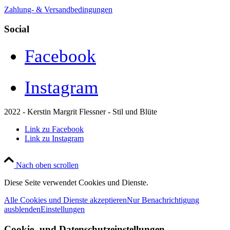
Zahlung- & Versandbedingungen
Social
Facebook
Instagram
2022 - Kerstin Margrit Flessner - Stil und Blüte
Link zu Facebook
Link zu Instagram
Nach oben scrollen
Diese Seite verwendet Cookies und Dienste.
Alle Cookies und Dienste akzeptieren
Nur Benachrichtigung
ausblenden
Einstellungen
Cookie- und Datenschutzeinstellungen