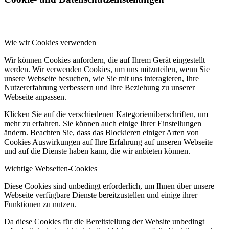
Wie wir Cookies verwenden
Wir können Cookies anfordern, die auf Ihrem Gerät eingestellt
werden. Wir verwenden Cookies, um uns mitzuteilen, wenn Sie
unsere Webseite besuchen, wie Sie mit uns interagieren, Ihre
Nutzererfahrung verbessern und Ihre Beziehung zu unserer
Webseite anpassen.
Klicken Sie auf die verschiedenen Kategorienüberschriften, um
mehr zu erfahren. Sie können auch einige Ihrer Einstellungen
ändern. Beachten Sie, dass das Blockieren einiger Arten von
Cookies Auswirkungen auf Ihre Erfahrung auf unseren Webseite
und auf die Dienste haben kann, die wir anbieten können.
Wichtige Webseiten-Cookies
Diese Cookies sind unbedingt erforderlich, um Ihnen über unsere
Webseite verfügbare Dienste bereitzustellen und einige ihrer
Funktionen zu nutzen.
Da diese Cookies für die Bereitstellung der Website unbedingt