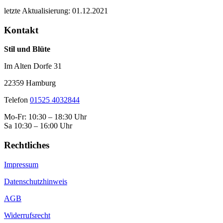
letzte Aktualisierung: 01.12.2021
Kontakt
Stil und Blüte
Im Alten Dorfe 31
22359 Hamburg
Telefon
01525 4032844
Mo-Fr: 10:30 – 18:30 Uhr
Sa 10:30 – 16:00 Uhr
Rechtliches
Impressum
Datenschutzhinweis
AGB
Widerrufsrecht