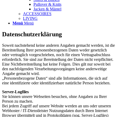
Pullover & Knits
Jacken & Mäntel
ACCESSOIRES
LIVING
Menü
Menü
Datenschutzerklärung
Soweit nachstehend keine anderen Angaben gemacht werden, ist die
Bereitstellung Ihrer personenbezogenen Daten weder gesetzlich
oder vertraglich vorgeschrieben, noch für einen Vertragsabschluss
erforderlich. Sie sind zur Bereitstellung der Daten nicht verpflichtet.
Eine Nichtbereitstellung hat keine Folgen. Dies gilt nur soweit bei
den nachfolgenden Verarbeitungsvorgängen keine anderweitige
Angabe gemacht wird.
„Personenbezogene Daten“ sind alle Informationen, die sich auf
eine identifizierte oder identifizierbare natürliche Person beziehen.
Server-Logfiles
Sie können unsere Webseiten besuchen, ohne Angaben zu Ihrer
Person zu machen.
Bei jedem Zugriff auf unsere Website werden an uns oder unseren
Webhoster / IT-Dienstleister Nutzungsdaten durch Ihren Internet
Browser übermittelt und in Protokolldaten (sog. Server-Logfiles)