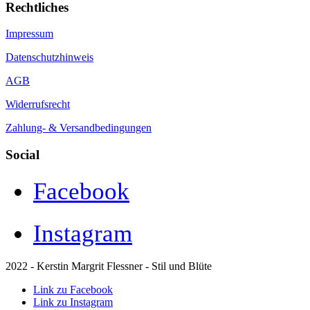
Rechtliches
Impressum
Datenschutzhinweis
AGB
Widerrufsrecht
Zahlung- & Versandbedingungen
Social
Facebook
Instagram
2022 - Kerstin Margrit Flessner - Stil und Blüte
Link zu Facebook
Link zu Instagram