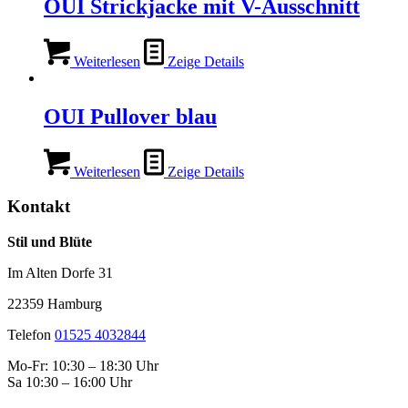
OUI Strickjacke mit V-Ausschnitt
Weiterlesen
Zeige Details
OUI Pullover blau
Weiterlesen
Zeige Details
Kontakt
Stil und Blüte
Im Alten Dorfe 31
22359 Hamburg
Telefon
01525 4032844
Mo-Fr: 10:30 – 18:30 Uhr
Sa 10:30 – 16:00 Uhr