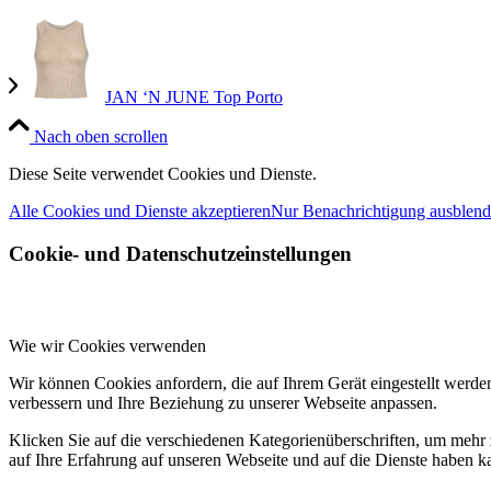
JAN ‘N JUNE Top Porto
Nach oben scrollen
Diese Seite verwendet Cookies und Dienste.
Alle Cookies und Dienste akzeptieren
Nur Benachrichtigung ausblen
Cookie- und Datenschutzeinstellungen
Wie wir Cookies verwenden
Wir können Cookies anfordern, die auf Ihrem Gerät eingestellt werde
verbessern und Ihre Beziehung zu unserer Webseite anpassen.
Klicken Sie auf die verschiedenen Kategorienüberschriften, um mehr 
auf Ihre Erfahrung auf unseren Webseite und auf die Dienste haben k