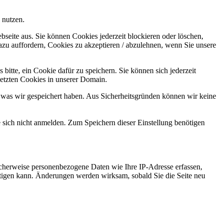
 nutzen.
bseite aus. Sie können Cookies jederzeit blockieren oder löschen,
azu auffordern, Cookies zu akzeptieren / abzulehnen, wenn Sie unsere
bitte, ein Cookie dafür zu speichern. Sie können sich jederzeit
setzten Cookies in unserer Domain.
 was wir gespeichert haben. Aus Sicherheitsgründen können wir keine
e sich nicht anmelden. Zum Speichern dieser Einstellung benötigen
cherweise personenbezogene Daten wie Ihre IP-Adresse erfassen,
ächtigen kann. Änderungen werden wirksam, sobald Sie die Seite neu