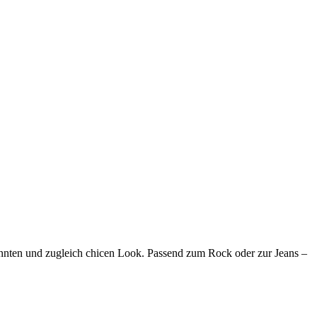
nnten und zugleich chicen Look. Passend zum Rock oder zur Jeans –