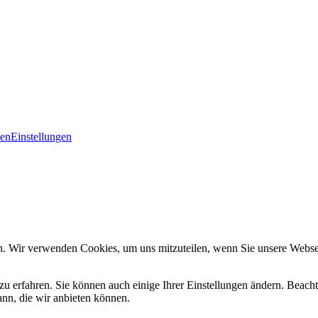
den
Einstellungen
n. Wir verwenden Cookies, um uns mitzuteilen, wenn Sie unsere Webseit
zu erfahren. Sie können auch einige Ihrer Einstellungen ändern. Beac
ann, die wir anbieten können.