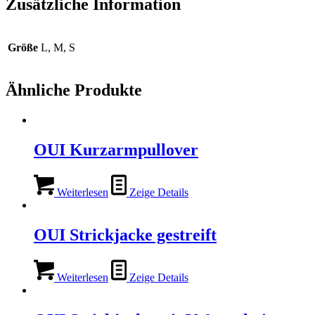
Zusätzliche Information
Größe
L, M, S
Ähnliche Produkte
OUI Kurzarmpullover
Weiterlesen
Zeige Details
OUI Strickjacke gestreift
Weiterlesen
Zeige Details