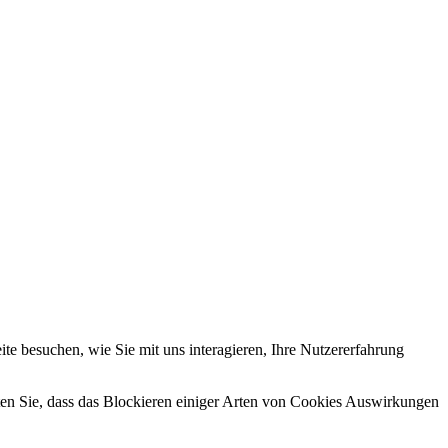
e besuchen, wie Sie mit uns interagieren, Ihre Nutzererfahrung
hten Sie, dass das Blockieren einiger Arten von Cookies Auswirkungen