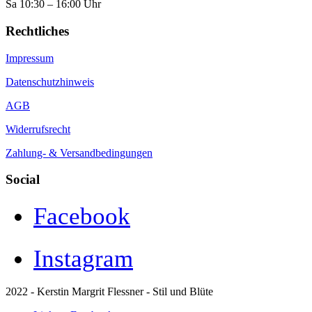
Sa 10:30 – 16:00 Uhr
Rechtliches
Impressum
Datenschutzhinweis
AGB
Widerrufsrecht
Zahlung- & Versandbedingungen
Social
Facebook
Instagram
2022 - Kerstin Margrit Flessner - Stil und Blüte