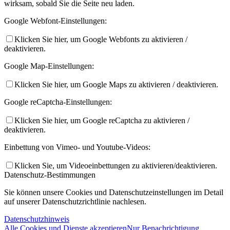
wirksam, sobald Sie die Seite neu laden.
Google Webfont-Einstellungen:
Klicken Sie hier, um Google Webfonts zu aktivieren /
deaktivieren.
Google Map-Einstellungen:
Klicken Sie hier, um Google Maps zu aktivieren / deaktivieren.
Google reCaptcha-Einstellungen:
Klicken Sie hier, um Google reCaptcha zu aktivieren /
deaktivieren.
Einbettung von Vimeo- und Youtube-Videos:
Klicken Sie, um Videoeinbettungen zu aktivieren/deaktivieren.
Datenschutz-Bestimmungen
Sie können unsere Cookies und Datenschutzeinstellungen im Detail
auf unserer Datenschutzrichtlinie nachlesen.
Datenschutzhinweis
Alle Cookies und Dienste akzeptieren
Nur Benachrichtigung