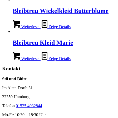
Bleibtreu Wickelkleid Butterblume
Weiterlesen
Zeige Details
Bleibtreu Kleid Marie
Weiterlesen
Zeige Details
Kontakt
Stil und Blüte
Im Alten Dorfe 31
22359 Hamburg
Telefon
01525 4032844
Mo-Fr: 10:30 – 18:30 Uhr