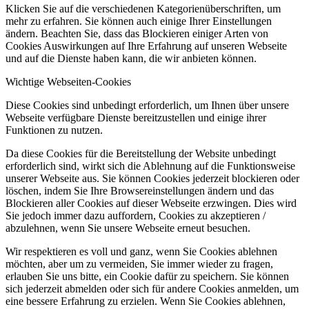
Klicken Sie auf die verschiedenen Kategorienüberschriften, um
mehr zu erfahren. Sie können auch einige Ihrer Einstellungen
ändern. Beachten Sie, dass das Blockieren einiger Arten von
Cookies Auswirkungen auf Ihre Erfahrung auf unseren Webseite
und auf die Dienste haben kann, die wir anbieten können.
Wichtige Webseiten-Cookies
Diese Cookies sind unbedingt erforderlich, um Ihnen über unsere
Webseite verfügbare Dienste bereitzustellen und einige ihrer
Funktionen zu nutzen.
Da diese Cookies für die Bereitstellung der Website unbedingt
erforderlich sind, wirkt sich die Ablehnung auf die Funktionsweise
unserer Webseite aus. Sie können Cookies jederzeit blockieren oder
löschen, indem Sie Ihre Browsereinstellungen ändern und das
Blockieren aller Cookies auf dieser Webseite erzwingen. Dies wird
Sie jedoch immer dazu auffordern, Cookies zu akzeptieren /
abzulehnen, wenn Sie unsere Webseite erneut besuchen.
Wir respektieren es voll und ganz, wenn Sie Cookies ablehnen
möchten, aber um zu vermeiden, Sie immer wieder zu fragen,
erlauben Sie uns bitte, ein Cookie dafür zu speichern. Sie können
sich jederzeit abmelden oder sich für andere Cookies anmelden, um
eine bessere Erfahrung zu erzielen. Wenn Sie Cookies ablehnen,