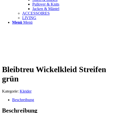
Pullover & Knits
Jacken & Mäntel
ACCESSOIRES
LIVING
Menü
Menü
Bleibtreu Wickelkleid Streifen
grün
Kategorie:
Kleider
Beschreibung
Beschreibung