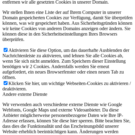
entfernen wir alle gesetzten Cookies in unserer Domain.
Wir stellen Ihnen eine Liste der auf Ihrem Computer in unserer
Domain gespeicherten Cookies zur Verfügung, damit Sie überprüfen
können, was wir gespeichert haben. Aus Sicherheitsgründen können
wir keine Cookies von anderen Domains anzeigen oder ändern. Sie
können diese in den Sicherheitseinstellungen Ihres Browsers
überprüfen.
Aktivieren Sie diese Option, um das dauerhafte Ausblenden der
Nachrichtenleiste zu aktivieren, und lehnen Sie alle Cookies ab,
wenn Sie sich nicht anmelden. Zum Speichern dieser Einstellung
benötigen wir 2 Cookies. Andernfalls werden Sie erneut
aufgefordert, ein neues Browserfenster oder einen neuen Tab zu
öffnen.
Klicken Sie hier, um wichtige Webseiten-Cookies zu aktivieren /
deaktivieren.
Andere externe Dienste
Wir verwenden auch verschiedene externe Dienste wie Google
Webfonts, Google Maps und externe Videoanbieter. Da diese
Anbieter möglicherweise personenbezogene Daten wie Ihre IP-
Adresse erfassen, können Sie diese hier sperren. Bitte beachten Sie,
dass dies die Funktionalität und das Erscheinungsbild unserer
Website erheblich beeinträchtigen kann. Änderungen werden