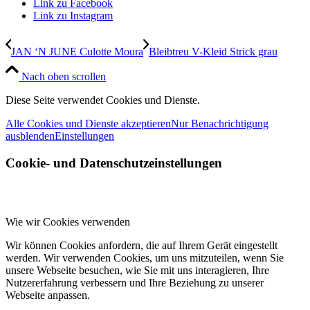
Link zu Facebook
Link zu Instagram
JAN ‘N JUNE Culotte Moura
Bleibtreu V-Kleid Strick grau
Nach oben scrollen
Diese Seite verwendet Cookies und Dienste.
Alle Cookies und Dienste akzeptieren
Nur Benachrichtigung
ausblenden
Einstellungen
Cookie- und Datenschutzeinstellungen
Wie wir Cookies verwenden
Wir können Cookies anfordern, die auf Ihrem Gerät eingestellt
werden. Wir verwenden Cookies, um uns mitzuteilen, wenn Sie
unsere Webseite besuchen, wie Sie mit uns interagieren, Ihre
Nutzererfahrung verbessern und Ihre Beziehung zu unserer
Webseite anpassen.