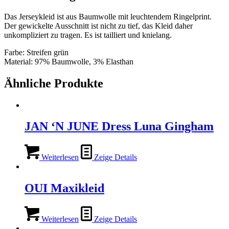
Das Jerseykleid ist aus Baumwolle mit leuchtendem Ringelprint.
Der gewickelte Ausschnitt ist nicht zu tief, das Kleid daher
unkompliziert zu tragen. Es ist tailliert und knielang.
Farbe: Streifen grün
Material: 97% Baumwolle, 3% Elasthan
Ähnliche Produkte
JAN ‘N JUNE Dress Luna Gingham
Weiterlesen
Zeige Details
OUI Maxikleid
Weiterlesen
Zeige Details